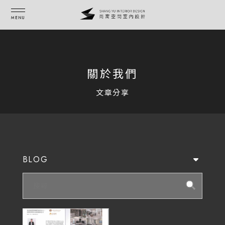
關於我們
BLOG